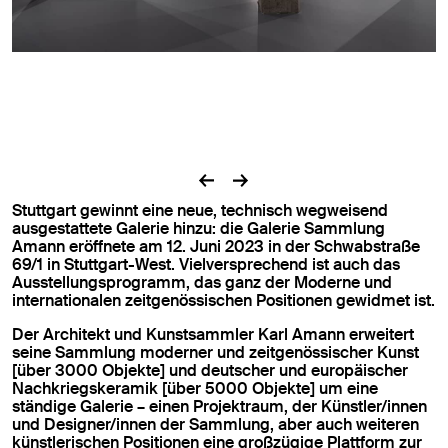
Prev
Next
Stuttgart gewinnt eine neue, technisch wegweisend
ausgestattete Galerie hinzu: die Galerie Sammlung
Amann eröffnete am 12. Juni 2023 in der Schwabstraße
69/1 in Stuttgart-West. Vielversprechend ist auch das
Ausstellungsprogramm, das ganz der Moderne und
internationalen zeitgenössischen Positionen gewidmet ist.
Der Architekt und Kunstsammler Karl Amann erweitert
seine Sammlung moderner und zeitgenössischer Kunst
[über 3000 Objekte] und deutscher und europäischer
Nachkriegskeramik [über 5000 Objekte] um eine
ständige Galerie – einen Projektraum, der Künstler/innen
und Designer/innen der Sammlung, aber auch weiteren
künstlerischen Positionen eine großzügige Plattform zur