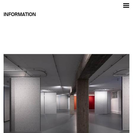
INFORMATION